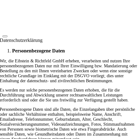
Datenschutzerklärung
Personenbezogene Daten
Wir, die Eibstein & Richtfeld GmbH erheben, verarbeiten und nutzen Ihre
personenbezogenen Daten nur mit Ihrer Einwilligung bzw. Mandatierung oder
Bestellung zu den mit Ihnen vereinbarten Zwecken oder wenn eine sonstige
rechtliche Grundlage im Einklang mit der DSGVO vorliegt; dies unter
Einhaltung der datenschutz- und zivilrechtlichen Bestimmungen.
Es werden nur solche personenbezogenen Daten erhoben, die für die
Durchführung und Abwicklung unserer rechtsanwaltlichen Leistungen
erforderlich sind oder die Sie uns freiwillig zur Verfügung gestellt haben.
Personenbezogene Daten sind alle Daten, die Einzelangaben über persönliche
oder sachliche Verhältnisse enthalten, beispielsweise Name, Anschrift,
Emailadresse, Telefonnummer, Geburtsdatum, Alter, Geschlecht,
Sozialversicherungsnummer, Videoaufzeichnungen, Fotos, Stimmaufnahmen
von Personen sowie biometrische Daten wie etwa Fingerabdrücke. Auch
sensible Daten, wie Gesundheitsdaten oder Daten im Zusammenhang mit