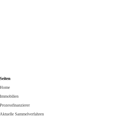
Seiten
Home
Immobilien
Prozessfinanzierer
Aktuelle Sammelverfahren