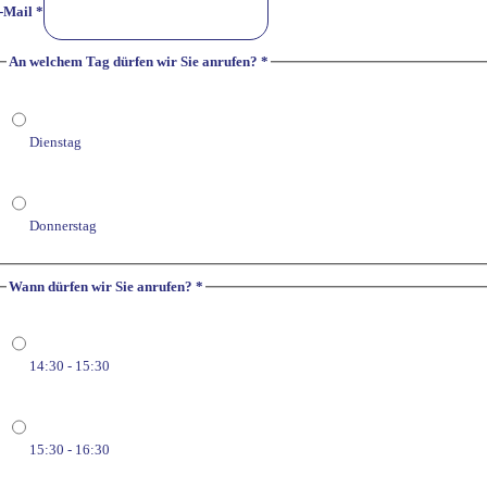
-Mail
*
An welchem Tag dürfen wir Sie anrufen?
*
Dienstag
Donnerstag
Wann dürfen wir Sie anrufen?
*
14:30 - 15:30
15:30 - 16:30