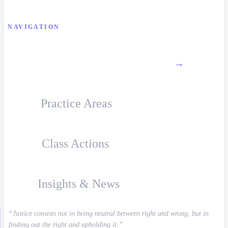
NAVIGATION
About Firm
→
Practice Areas
Class Actions
Insights & News
“Justice consists not in being neutral between right and wrong, but in
finding out the right and upholding it.”