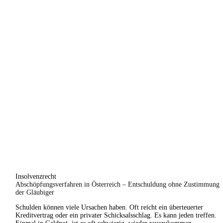
Insolvenzrecht
Abschöpfungsverfahren in Österreich – Entschuldung ohne Zustimmung
der Gläubiger
Schulden können viele Ursachen haben. Oft reicht ein überteuerter
Kreditvertrag oder ein privater Schicksalsschlag. Es kann jeden treffen.