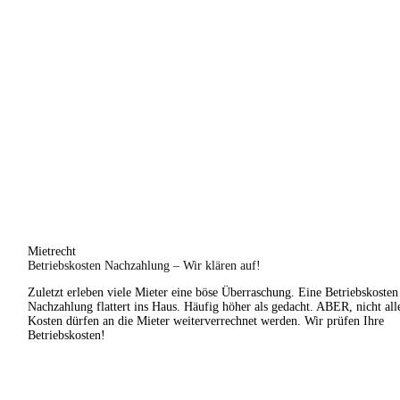
Mietrecht
Betriebskosten Nachzahlung – Wir klären auf!
Zuletzt erleben viele Mieter eine böse Überraschung. Eine Betriebskosten
Nachzahlung flattert ins Haus. Häufig höher als gedacht. ABER, nicht all
Kosten dürfen an die Mieter weiterverrechnet werden. Wir prüfen Ihre
Betriebskosten!