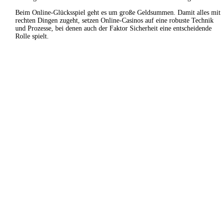
Beim Online-Glücksspiel geht es um große Geldsummen. Damit alles mit
rechten Dingen zugeht, setzen Online-Casinos auf eine robuste Technik
und Prozesse, bei denen auch der Faktor Sicherheit eine entscheidende
Rolle spielt.