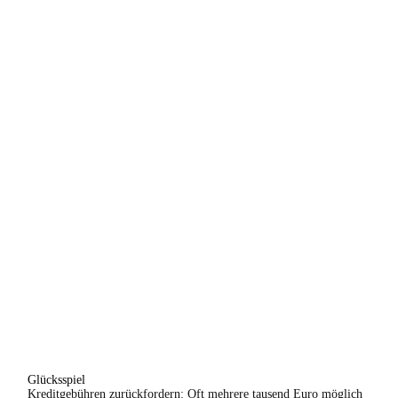
Glücksspiel
Kreditgebühren zurückfordern: Oft mehrere tausend Euro möglich