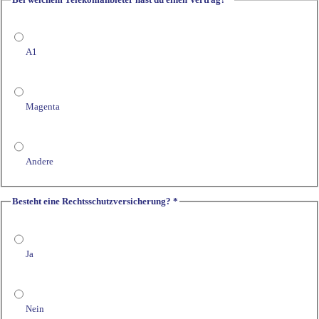
A1
Magenta
Andere
Besteht eine Rechtsschutzversicherung?
*
Ja
Nein