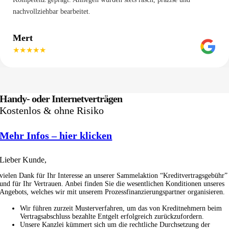
nachvollziehbar bearbeitet.
Mert
★★★★★
Handy- oder Internetverträgen
Kostenlos & ohne Risiko
Mehr Infos – hier klicken
Lieber Kunde,
vielen Dank für Ihr Interesse an unserer Sammelaktion “Kreditvertragsgebühr”
und für Ihr Vertrauen. Anbei finden Sie die wesentlichen Konditionen unseres
Angebots, welches wir mit unserem Prozessfinanzierungspartner organisieren.
Wir führen zurzeit Musterverfahren, um das von Kreditnehmern beim
Vertragsabschluss bezahlte Entgelt erfolgreich zurückzufordern.
Unsere Kanzlei kümmert sich um die rechtliche Durchsetzung der