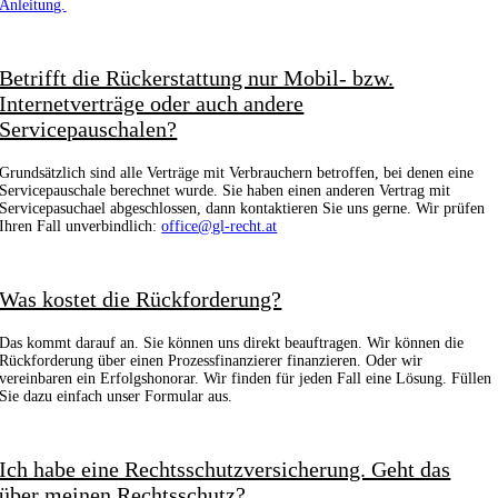
Anleitung.
Betrifft die Rückerstattung nur Mobil- bzw.
Internetverträge oder auch andere
Servicepauschalen?
Grundsätzlich sind alle Verträge mit Verbrauchern betroffen, bei denen eine
Servicepauschale berechnet wurde. Sie haben einen anderen Vertrag mit
Servicepasuchael abgeschlossen, dann kontaktieren Sie uns gerne. Wir prüfen
Ihren Fall unverbindlich:
office@gl-recht.at
Was kostet die Rückforderung?
Das kommt darauf an. Sie können uns direkt beauftragen. Wir können die
Rückforderung über einen Prozessfinanzierer finanzieren. Oder wir
vereinbaren ein Erfolgshonorar. Wir finden für jeden Fall eine Lösung. Füllen
Sie dazu einfach unser Formular aus.
Ich habe eine Rechtsschutzversicherung. Geht das
über meinen Rechtsschutz?