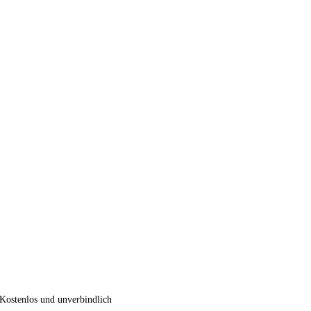
Kostenlos und unverbindlich