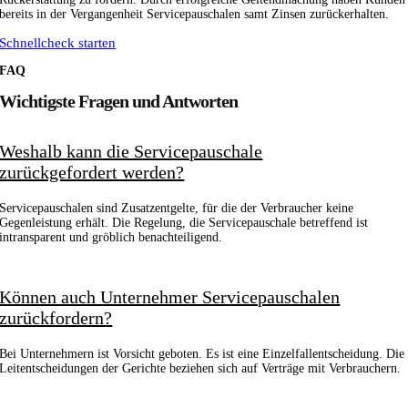
bereits in der Vergangenheit Servicepauschalen samt Zinsen zurückerhalten.
Schnellcheck starten
FAQ
Wichtigste Fragen und Antworten
Weshalb kann die Servicepauschale
zurückgefordert werden?
Servicepauschalen sind Zusatzentgelte, für die der Verbraucher keine
Gegenleistung erhält. Die Regelung, die Servicepauschale betreffend ist
intransparent und gröblich benachteiligend.
Können auch Unternehmer Servicepauschalen
zurückfordern?
Bei Unternehmern ist Vorsicht geboten. Es ist eine Einzelfallentscheidung. Die
Leitentscheidungen der Gerichte beziehen sich auf Verträge mit Verbrauchern.