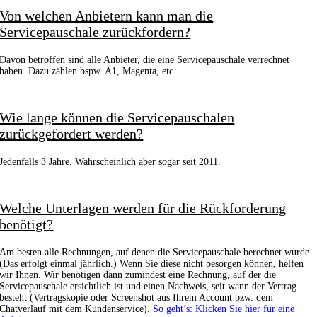
Von welchen Anbietern kann man die
Servicepauschale zurückfordern?
Davon betroffen sind alle Anbieter, die eine Servicepauschale verrechnet
haben. Dazu zählen bspw. A1, Magenta, etc.
Wie lange können die Servicepauschalen
zurückgefordert werden?
Jedenfalls 3 Jahre. Wahrscheinlich aber sogar seit 2011.
Welche Unterlagen werden für die Rückforderung
benötigt?
Am besten alle Rechnungen, auf denen die Servicepauschale berechnet wurde.
(Das erfolgt einmal jährlich.) Wenn Sie diese nicht besorgen können, helfen
wir Ihnen. Wir benötigen dann zumindest eine Rechnung, auf der die
Servicepauschale ersichtlich ist und einen Nachweis, seit wann der Vertrag
besteht (Vertragskopie oder Screenshot aus Ihrem Account bzw. dem
Chatverlauf mit dem Kundenservice).
So geht’s: Klicken Sie hier für eine