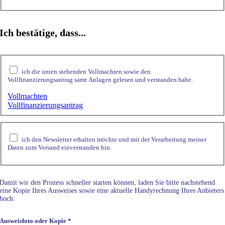
Ich bestätige, dass...
ich die unten stehenden Vollmachten sowie den
Vollfinanzierungsantrag samt Anlagen gelesen und verstanden habe.
Vollmachten
Vollfinanzierungsantrag
ich den Newsletter erhalten möchte und mit der Verarbeitung meiner
Daten zum Versand einverstanden bin.
Damit wir den Prozess schneller starten können, laden Sie bitte nachstehend
eine Kopie Ihres Ausweises sowie eine aktuelle Handyrechnung Ihres Anbieters
hoch.
Ausweisfoto oder Kopie
*