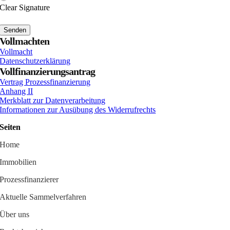
Clear Signature
Senden
Vollmachten
Vollmacht
Datenschutzerklärung
Vollfinanzierungsantrag
Vertrag Prozessfinanzierung
Anhang II
Merkblatt zur Datenverarbeitung
Informationen zur Ausübung des Widerrufrechts
Seiten
Home
Immobilien
Prozessfinanzierer
Aktuelle Sammelverfahren
Über uns