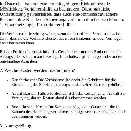
In Österreich haben Personen mit geringem Einkommen die
Möglichkeit, Verfahrenshilfe zu beantragen. Diese staatliche
Unterstützung gewährleistet, dass auch einkommensschwächere
Personen ihre Rechte im Scheidungsverfahren durchsetzen können.
1. Voraussetzungen für Verfahrenshilfe:
Die Verfahrenshilfe wird gewährt, wenn die betroffene Person nachweisen
kann, dass sie die Verfahrenskosten aus ihrem Einkommen oder Vermögen
nicht bestreiten kann.
Bei der Prüfung berücksichtigt das Gericht nicht nur das Einkommen der
Antragsteller, sondern auch etwaige Unterhaltsverpflichtungen oder andere
regelmäßige Ausgaben.
2. Welche Kosten werden übernommen?
Gerichtskosten: Die Verfahrenshilfe deckt die Gebühren für die
Einreichung des Scheidungsantrags sowie weitere Gerichtsgebühren.
Anwaltskosten: Falls erforderlich, stellt das Gericht einen Anwalt zur
Verfügung, dessen Kosten ebenfalls übernommen werden.
Beweiskosten: Kosten für Sachverständige oder Gutachten, die im
Rahmen des Scheidungsverfahrens benötigt werden, können ebenfalls
übernommen werden.
3. Antragstellung: