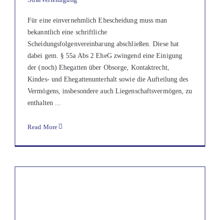
Für eine einvernehmlich Ehescheidung muss man
bekanntlich eine schriftliche
Scheidungsfolgenvereinbarung abschließen. Diese hat
dabei gem. § 55a Abs 2 EheG zwingend eine Einigung
der (noch) Ehegatten über Obsorge, Kontaktrecht,
Kindes- und Ehegattenunterhalt sowie die Aufteilung des
Vermögens, insbesondere auch Liegenschaftsvermögen, zu
enthalten ...
Read More