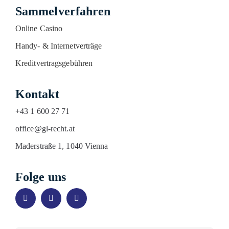
Sammelverfahren
Online Casino
Handy- & Internetverträge
Kreditvertragsgebühren
Kontakt
+43 1 600 27 71
office@gl-recht.at
Maderstraße 1, 1040 Vienna
Folge uns