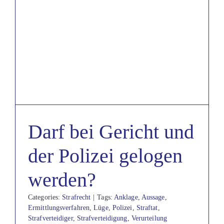
Darf bei Gericht und
der Polizei gelogen
werden?
Categories:
Strafrecht
|
Tags:
Anklage
,
Aussage
,
Ermittlungsverfahren
,
Lüge
,
Polizei
,
Straftat
,
Strafverteidiger
,
Strafverteidigung
,
Verurteilung