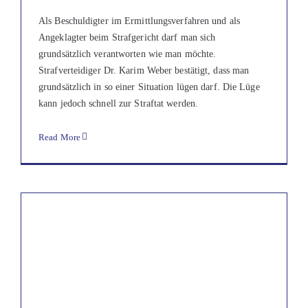
Als Beschuldigter im Ermittlungsverfahren und als
Angeklagter beim Strafgericht darf man sich
grundsätzlich verantworten wie man möchte.
Strafverteidiger Dr. Karim Weber bestätigt, dass man
grundsätzlich in so einer Situation lügen darf. Die Lüge
kann jedoch schnell zur Straftat werden.
Read More