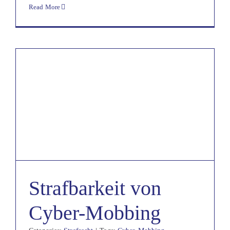
Read More
Strafbarkeit von
Cyber-Mobbing