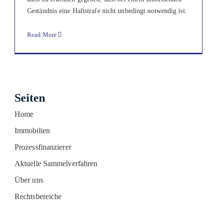
Geständnis eine Haftstrafe nicht unbedingt notwendig ist.
Read More
Seiten
Home
Immobilien
Prozessfinanzierer
Aktuelle Sammelverfahren
Über uns
Rechtsbereiche