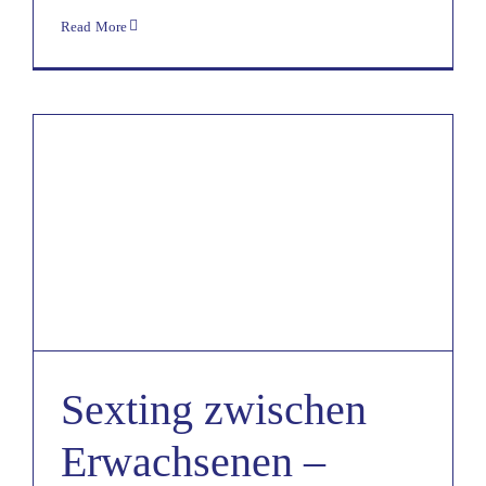
Read More
Sexting zwischen
Erwachsenen –