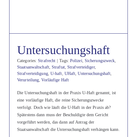
Untersuchungshaft
Categories:
Strafrecht
|
Tags:
Polizei
,
Sicherungszweck
,
Staatsanwaltschaft
,
Straftat
,
Strafverteidiger
,
Strafverteidigung
,
U-haft
,
UHaft
,
Untersuchungshaft
,
Verurteilung
,
Vorläufige Haft
Die Untersuchungshaft in der Praxis U-Haft genannt, ist
eine vorläufige Haft, die reine Sicherungszwecke
verfolgt. Doch wie läuft die U-Haft in der Praxis ab?
Spätestens dann muss der Beschuldigte dem Gericht
vorgeführt werden, das dann auf Antrag der
Staatsanwaltschaft die Untersuchungshaft verhängen kann.