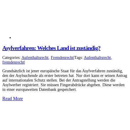
Asylverfahren: Welches Land ist zuständig?
Categories:
Aufenthaltsrecht
,
Fremdenrecht
|
Tags:
Aufenthaltsrecht
,
fremdenrecht
|
Grundsätzlich ist jener europäische Staat für das Asylverfahren zuständig,
den der Asylsuchende als erster betreten hat. Nur dort kann er seinen Antrag
auf internationalen Schutz stellen. Bei der Antragstellung werden die
Asylwerber registriert. Sie müssen Fingerabdrücke abgeben. Diese werden
in einer europaweiten Datenbank gespeichert.
Read More