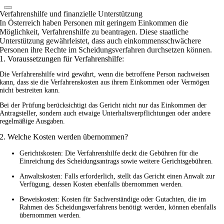
Verfahrenshilfe und finanzielle Unterstützung
In Österreich haben Personen mit geringem Einkommen die
Möglichkeit, Verfahrenshilfe zu beantragen. Diese staatliche
Unterstützung gewährleistet, dass auch einkommensschwächere
Personen ihre Rechte im Scheidungsverfahren durchsetzen können.
1. Voraussetzungen für Verfahrenshilfe:
Die Verfahrenshilfe wird gewährt, wenn die betroffene Person nachweisen
kann, dass sie die Verfahrenskosten aus ihrem Einkommen oder Vermögen
nicht bestreiten kann.
Bei der Prüfung berücksichtigt das Gericht nicht nur das Einkommen der
Antragsteller, sondern auch etwaige Unterhaltsverpflichtungen oder andere
regelmäßige Ausgaben.
2. Welche Kosten werden übernommen?
Gerichtskosten: Die Verfahrenshilfe deckt die Gebühren für die
Einreichung des Scheidungsantrags sowie weitere Gerichtsgebühren.
Anwaltskosten: Falls erforderlich, stellt das Gericht einen Anwalt zur
Verfügung, dessen Kosten ebenfalls übernommen werden.
Beweiskosten: Kosten für Sachverständige oder Gutachten, die im
Rahmen des Scheidungsverfahrens benötigt werden, können ebenfalls
übernommen werden.