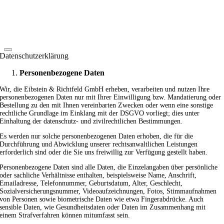
Datenschutzerklärung
Personenbezogene Daten
Wir, die Eibstein & Richtfeld GmbH erheben, verarbeiten und nutzen Ihre
personenbezogenen Daten nur mit Ihrer Einwilligung bzw. Mandatierung oder
Bestellung zu den mit Ihnen vereinbarten Zwecken oder wenn eine sonstige
rechtliche Grundlage im Einklang mit der DSGVO vorliegt; dies unter
Einhaltung der datenschutz- und zivilrechtlichen Bestimmungen.
Es werden nur solche personenbezogenen Daten erhoben, die für die
Durchführung und Abwicklung unserer rechtsanwaltlichen Leistungen
erforderlich sind oder die Sie uns freiwillig zur Verfügung gestellt haben.
Personenbezogene Daten sind alle Daten, die Einzelangaben über persönliche
oder sachliche Verhältnisse enthalten, beispielsweise Name, Anschrift,
Emailadresse, Telefonnummer, Geburtsdatum, Alter, Geschlecht,
Sozialversicherungsnummer, Videoaufzeichnungen, Fotos, Stimmaufnahmen
von Personen sowie biometrische Daten wie etwa Fingerabdrücke. Auch
sensible Daten, wie Gesundheitsdaten oder Daten im Zusammenhang mit
einem Strafverfahren können mitumfasst sein.