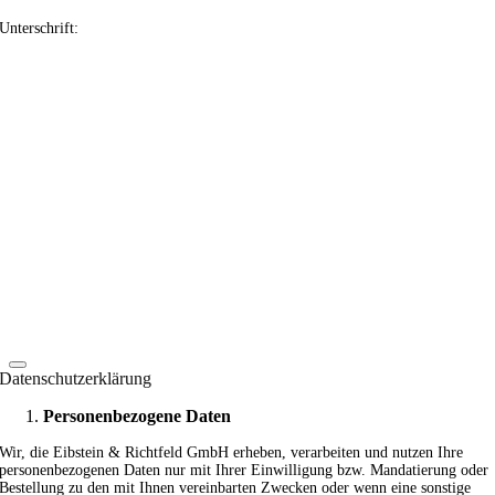
Unterschrift:
Datenschutzerklärung
Personenbezogene Daten
Wir, die Eibstein & Richtfeld GmbH erheben, verarbeiten und nutzen Ihre
personenbezogenen Daten nur mit Ihrer Einwilligung bzw. Mandatierung oder
Bestellung zu den mit Ihnen vereinbarten Zwecken oder wenn eine sonstige