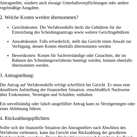
Antragsteller, sondern auch etwaige Unterhaltsverpflichtungen oder andere
regelmäßige Ausgaben.
2. Welche Kosten werden übernommen?
Gerichtskosten: Die Verfahrenshilfe deckt die Gebühren für die
Einreichung des Scheidungsantrags sowie weitere Gerichtsgebühren.
Anwaltskosten: Falls erforderlich, stellt das Gericht einen Anwalt zur
Verfügung, dessen Kosten ebenfalls übernommen werden.
Beweiskosten: Kosten für Sachverständige oder Gutachten, die im
Rahmen des Scheidungsverfahrens benötigt werden, können ebenfalls
übernommen werden.
3. Antragstellung:
Der Antrag auf Verfahrenshilfe erfolgt schriftlich bei Gericht. Er muss eine
detaillierte Aufstellung der finanziellen Situation, einschließlich Nachweise
über Einkommen, Vermögen und Schulden, enthalten.
Ein unvollständig oder falsch ausgefüllter Antrag kann zu Verzögerungen oder
einer Ablehnung führen.
4. Rückzahlungspflichten:
Sollte sich die finanzielle Situation des Antragstellers nach Abschluss des
Verfahrens verbessern, kann das Gericht eine Rückzahlung der gewährten