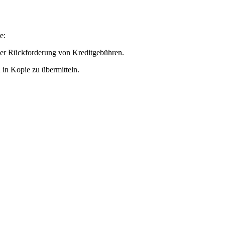
e:
er Rückforderung von Kreditgebühren.
 in Kopie zu übermitteln.