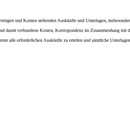
erträgen und Konten stehenden Auskünfte und Unterlagen, insbesonder
 und damit verbundene Kosten, Korrespondenz im Zusammenhang mit d
ter alle erforderlichen Auskünfte zu erteilen und sämtliche Unterlagen