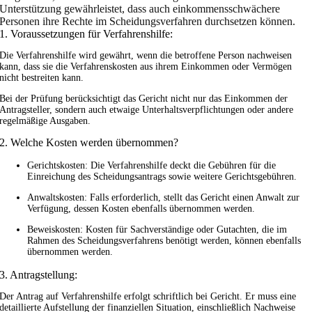
Unterstützung gewährleistet, dass auch einkommensschwächere
Personen ihre Rechte im Scheidungsverfahren durchsetzen können.
1. Voraussetzungen für Verfahrenshilfe:
Die Verfahrenshilfe wird gewährt, wenn die betroffene Person nachweisen
kann, dass sie die Verfahrenskosten aus ihrem Einkommen oder Vermögen
nicht bestreiten kann.
Bei der Prüfung berücksichtigt das Gericht nicht nur das Einkommen der
Antragsteller, sondern auch etwaige Unterhaltsverpflichtungen oder andere
regelmäßige Ausgaben.
2. Welche Kosten werden übernommen?
Gerichtskosten: Die Verfahrenshilfe deckt die Gebühren für die
Einreichung des Scheidungsantrags sowie weitere Gerichtsgebühren.
Anwaltskosten: Falls erforderlich, stellt das Gericht einen Anwalt zur
Verfügung, dessen Kosten ebenfalls übernommen werden.
Beweiskosten: Kosten für Sachverständige oder Gutachten, die im
Rahmen des Scheidungsverfahrens benötigt werden, können ebenfalls
übernommen werden.
3. Antragstellung:
Der Antrag auf Verfahrenshilfe erfolgt schriftlich bei Gericht. Er muss eine
detaillierte Aufstellung der finanziellen Situation, einschließlich Nachweise