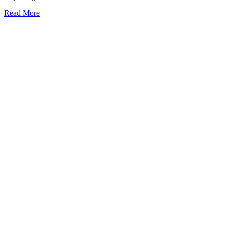
Read More