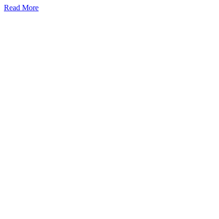
Read More