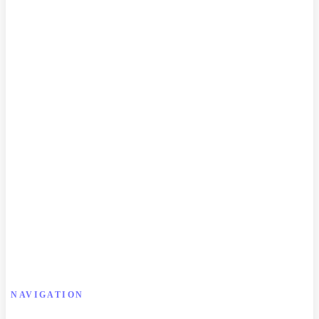
NAVIGATION