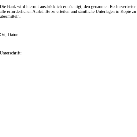
Die Bank wird hiermit ausdrücklich ermächtigt, den genannten Rechtsvertreter
alle erforderlichen Auskünfte zu erteilen und sämtliche Unterlagen in Kopie zu
übermitteln.
Ort, Datum:
Unterschrift: