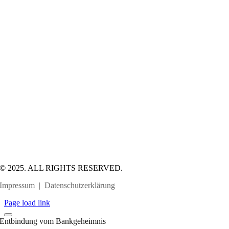
© 2025. ALL RIGHTS RESERVED.
Impressum
|
Datenschutzerklärung
Page load link
Entbindung vom Bankgeheimnis