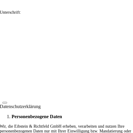
Unterschrift:
Datenschutzerklärung
Personenbezogene Daten
Wir, die Eibstein & Richtfeld GmbH erheben, verarbeiten und nutzen Ihre
personenbezogenen Daten nur mit Ihrer Einwilligung bzw. Mandatierung oder