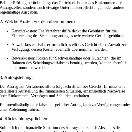
Bei der Prüfung berücksichtigt das Gericht nicht nur das Einkommen der
Antragsteller, sondern auch etwaige Unterhaltsverpflichtungen oder andere
regelmäßige Ausgaben.
2. Welche Kosten werden übernommen?
Gerichtskosten: Die Verfahrenshilfe deckt die Gebühren für die
Einreichung des Scheidungsantrags sowie weitere Gerichtsgebühren.
Anwaltskosten: Falls erforderlich, stellt das Gericht einen Anwalt zur
Verfügung, dessen Kosten ebenfalls übernommen werden.
Beweiskosten: Kosten für Sachverständige oder Gutachten, die im
Rahmen des Scheidungsverfahrens benötigt werden, können ebenfalls
übernommen werden.
3. Antragstellung:
Der Antrag auf Verfahrenshilfe erfolgt schriftlich bei Gericht. Er muss eine
detaillierte Aufstellung der finanziellen Situation, einschließlich Nachweise
über Einkommen, Vermögen und Schulden, enthalten.
Ein unvollständig oder falsch ausgefüllter Antrag kann zu Verzögerungen oder
einer Ablehnung führen.
4. Rückzahlungspflichten:
Sollte sich die finanzielle Situation des Antragstellers nach Abschluss des