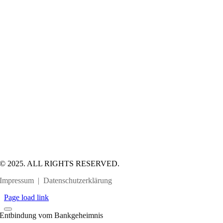
© 2025. ALL RIGHTS RESERVED.
Impressum
|
Datenschutzerklärung
Page load link
Entbindung vom Bankgeheimnis