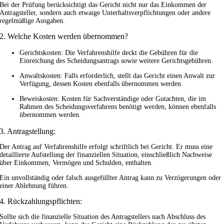
Bei der Prüfung berücksichtigt das Gericht nicht nur das Einkommen der
Antragsteller, sondern auch etwaige Unterhaltsverpflichtungen oder andere
regelmäßige Ausgaben.
2. Welche Kosten werden übernommen?
Gerichtskosten: Die Verfahrenshilfe deckt die Gebühren für die
Einreichung des Scheidungsantrags sowie weitere Gerichtsgebühren.
Anwaltskosten: Falls erforderlich, stellt das Gericht einen Anwalt zur
Verfügung, dessen Kosten ebenfalls übernommen werden.
Beweiskosten: Kosten für Sachverständige oder Gutachten, die im
Rahmen des Scheidungsverfahrens benötigt werden, können ebenfalls
übernommen werden.
3. Antragstellung:
Der Antrag auf Verfahrenshilfe erfolgt schriftlich bei Gericht. Er muss eine
detaillierte Aufstellung der finanziellen Situation, einschließlich Nachweise
über Einkommen, Vermögen und Schulden, enthalten.
Ein unvollständig oder falsch ausgefüllter Antrag kann zu Verzögerungen oder
einer Ablehnung führen.
4. Rückzahlungspflichten:
Sollte sich die finanzielle Situation des Antragstellers nach Abschluss des