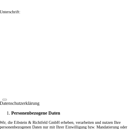
Unterschrift:
Datenschutzerklärung
Personenbezogene Daten
Wir, die Eibstein & Richtfeld GmbH erheben, verarbeiten und nutzen Ihre
personenbezogenen Daten nur mit Ihrer Einwilligung bzw. Mandatierung oder