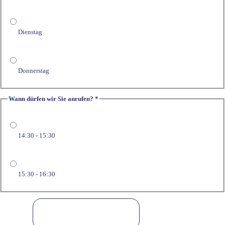
Dienstag
Donnerstag
Wann dürfen wir Sie anrufen?
*
14:30 - 15:30
15:30 - 16:30