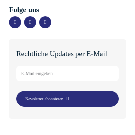
Folge uns
Rechtliche Updates per E-Mail
Newsletter abonnieren