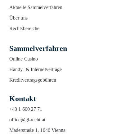
Aktuelle Sammelverfahren
Über uns
Rechtsbereiche
Sammelverfahren
Online Casino
Handy- & Internetverträge
Kreditvertragsgebühren
Kontakt
+43 1 600 27 71
office@gl-recht.at
Maderstraße 1, 1040 Vienna