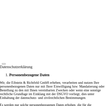
Datenschutzerklärung
Personenbezogene Daten
Wir, die Eibstein & Richtfeld GmbH erheben, verarbeiten und nutzen Ihre
personenbezogenen Daten nur mit Ihrer Einwilligung bzw. Mandatierung oder
Bestellung zu den mit Ihnen vereinbarten Zwecken oder wenn eine sonstige
rechtliche Grundlage im Einklang mit der DSGVO vorliegt; dies unter
Einhaltung der datenschutz- und zivilrechtlichen Bestimmungen.
Es werden nur solche personenbezogenen Daten erhoben, die für die