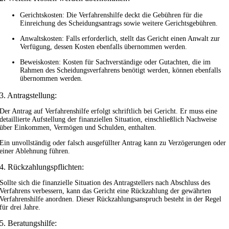
Gerichtskosten: Die Verfahrenshilfe deckt die Gebühren für die
Einreichung des Scheidungsantrags sowie weitere Gerichtsgebühren.
Anwaltskosten: Falls erforderlich, stellt das Gericht einen Anwalt zur
Verfügung, dessen Kosten ebenfalls übernommen werden.
Beweiskosten: Kosten für Sachverständige oder Gutachten, die im
Rahmen des Scheidungsverfahrens benötigt werden, können ebenfalls
übernommen werden.
3. Antragstellung:
Der Antrag auf Verfahrenshilfe erfolgt schriftlich bei Gericht. Er muss eine
detaillierte Aufstellung der finanziellen Situation, einschließlich Nachweise
über Einkommen, Vermögen und Schulden, enthalten.
Ein unvollständig oder falsch ausgefüllter Antrag kann zu Verzögerungen oder
einer Ablehnung führen.
4. Rückzahlungspflichten:
Sollte sich die finanzielle Situation des Antragstellers nach Abschluss des
Verfahrens verbessern, kann das Gericht eine Rückzahlung der gewährten
Verfahrenshilfe anordnen. Dieser Rückzahlungsanspruch besteht in der Regel
für drei Jahre.
5. Beratungshilfe: