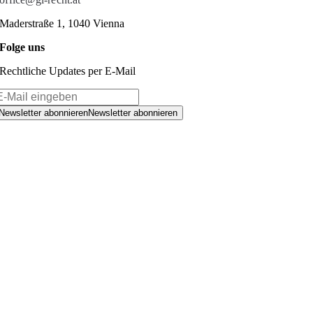
Maderstraße 1, 1040 Vienna
Folge uns
Rechtliche Updates per E-Mail
Newsletter abonnieren
Newsletter abonnieren