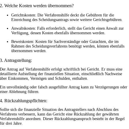
2. Welche Kosten werden übernommen?
Gerichtskosten: Die Verfahrenshilfe deckt die Gebühren für die
Einreichung des Scheidungsantrags sowie weitere Gerichtsgebühren.
Anwaltskosten: Falls erforderlich, stellt das Gericht einen Anwalt zur
Verfügung, dessen Kosten ebenfalls übernommen werden.
Beweiskosten: Kosten für Sachverständige oder Gutachten, die im
Rahmen des Scheidungsverfahrens benötigt werden, können ebenfalls
übernommen werden.
3. Antragstellung:
Der Antrag auf Verfahrenshilfe erfolgt schriftlich bei Gericht. Er muss eine
detaillierte Aufstellung der finanziellen Situation, einschließlich Nachweise
über Einkommen, Vermögen und Schulden, enthalten.
Ein unvollständig oder falsch ausgefüllter Antrag kann zu Verzögerungen oder
einer Ablehnung führen.
4. Rückzahlungspflichten:
Sollte sich die finanzielle Situation des Antragstellers nach Abschluss des
Verfahrens verbessern, kann das Gericht eine Rückzahlung der gewährten
Verfahrenshilfe anordnen. Dieser Rückzahlungsanspruch besteht in der Regel
für drei Jahre.