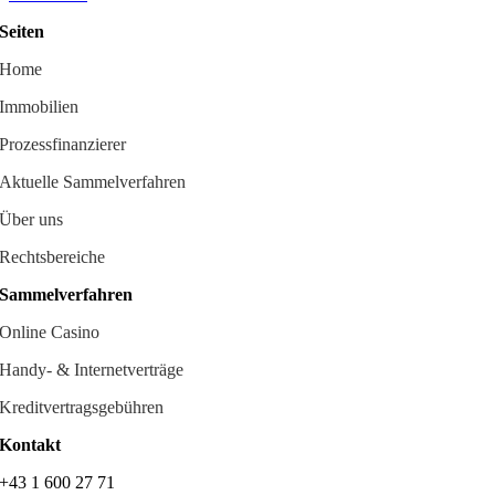
Seiten
Home
Immobilien
Prozessfinanzierer
Aktuelle Sammelverfahren
Über uns
Rechtsbereiche
Sammelverfahren
Online Casino
Handy- & Internetverträge
Kreditvertragsgebühren
Kontakt
+43 1 600 27 71