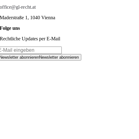
office@gl-recht.at
Maderstraße 1, 1040 Vienna
Folge uns
Rechtliche Updates per E-Mail
Newsletter abonnieren
Newsletter abonnieren