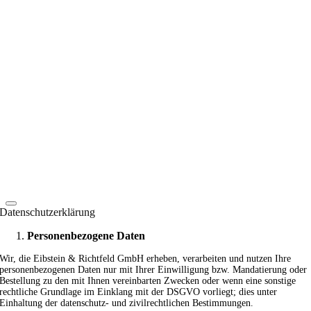
Datenschutzerklärung
Personenbezogene Daten
Wir, die Eibstein & Richtfeld GmbH erheben, verarbeiten und nutzen Ihre
personenbezogenen Daten nur mit Ihrer Einwilligung bzw. Mandatierung oder
Bestellung zu den mit Ihnen vereinbarten Zwecken oder wenn eine sonstige
rechtliche Grundlage im Einklang mit der DSGVO vorliegt; dies unter
Einhaltung der datenschutz- und zivilrechtlichen Bestimmungen.