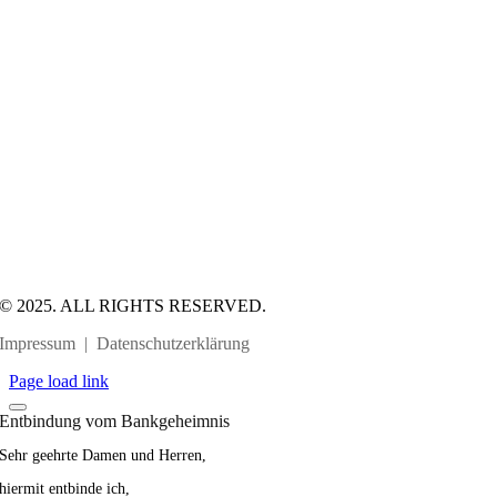
© 2025. ALL RIGHTS RESERVED.
Impressum
|
Datenschutzerklärung
Page load link
Entbindung vom Bankgeheimnis
Sehr geehrte Damen und Herren,
hiermit entbinde ich,