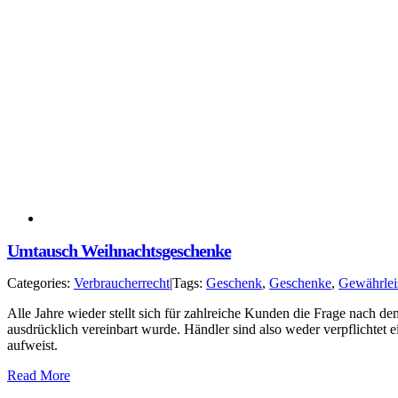
Umtausch Weihnachtsgeschenke
Categories:
Verbraucherrecht
|
Tags:
Geschenk
,
Geschenke
,
Gewährlei
Alle Jahre wieder stellt sich für zahlreiche Kunden die Frage nach 
ausdrücklich vereinbart wurde. Händler sind also weder verpflichtet
aufweist.
Read More