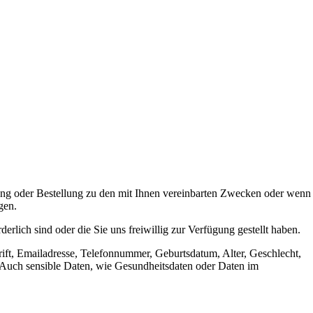
ung oder Bestellung zu den mit Ihnen vereinbarten Zwecken oder wenn
gen.
lich sind oder die Sie uns freiwillig zur Verfügung gestellt haben.
rift, Emailadresse, Telefonnummer, Geburtsdatum, Alter, Geschlecht,
Auch sensible Daten, wie Gesundheitsdaten oder Daten im