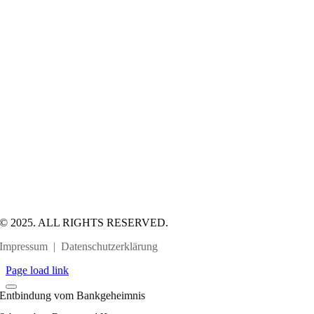
© 2025. ALL RIGHTS RESERVED.
Impressum
|
Datenschutzerklärung
Page load link
Entbindung vom Bankgeheimnis