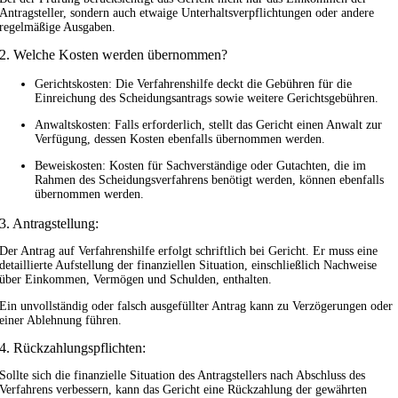
Antragsteller, sondern auch etwaige Unterhaltsverpflichtungen oder andere
regelmäßige Ausgaben.
2. Welche Kosten werden übernommen?
Gerichtskosten: Die Verfahrenshilfe deckt die Gebühren für die
Einreichung des Scheidungsantrags sowie weitere Gerichtsgebühren.
Anwaltskosten: Falls erforderlich, stellt das Gericht einen Anwalt zur
Verfügung, dessen Kosten ebenfalls übernommen werden.
Beweiskosten: Kosten für Sachverständige oder Gutachten, die im
Rahmen des Scheidungsverfahrens benötigt werden, können ebenfalls
übernommen werden.
3. Antragstellung:
Der Antrag auf Verfahrenshilfe erfolgt schriftlich bei Gericht. Er muss eine
detaillierte Aufstellung der finanziellen Situation, einschließlich Nachweise
über Einkommen, Vermögen und Schulden, enthalten.
Ein unvollständig oder falsch ausgefüllter Antrag kann zu Verzögerungen oder
einer Ablehnung führen.
4. Rückzahlungspflichten:
Sollte sich die finanzielle Situation des Antragstellers nach Abschluss des
Verfahrens verbessern, kann das Gericht eine Rückzahlung der gewährten