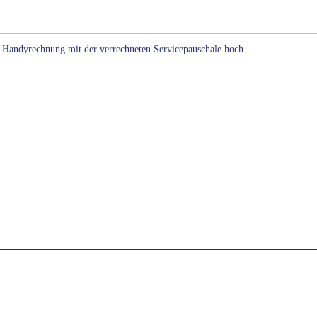
ne Handyrechnung mit der verrechneten Servicepauschale hoch.