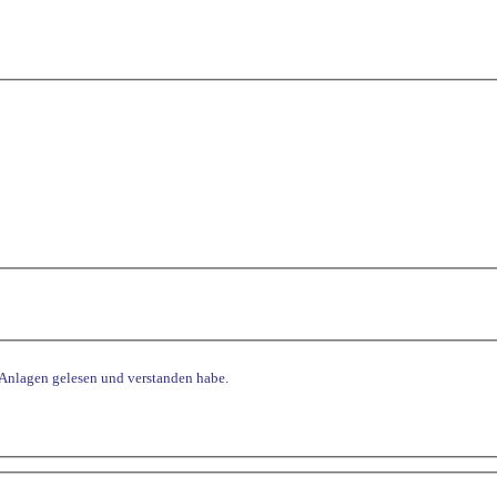
 Anlagen gelesen und verstanden habe.