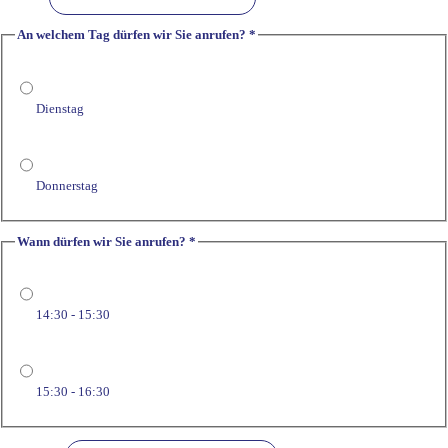
An welchem Tag dürfen wir Sie anrufen?
*
Dienstag
Donnerstag
Wann dürfen wir Sie anrufen?
*
14:30 - 15:30
15:30 - 16:30