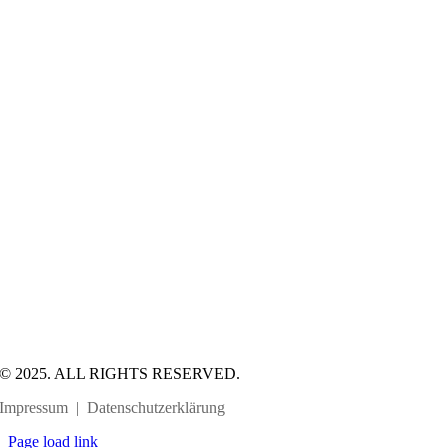
© 2025. ALL RIGHTS RESERVED.
Impressum
|
Datenschutzerklärung
Page load link