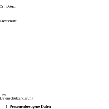
Ort, Datum:
Unterschrift:
Datenschutzerklärung
Personenbezogene Daten