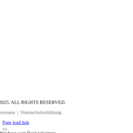
2025. ALL RIGHTS RESERVED.
pressum
|
Datenschutzerklärung
Page load link