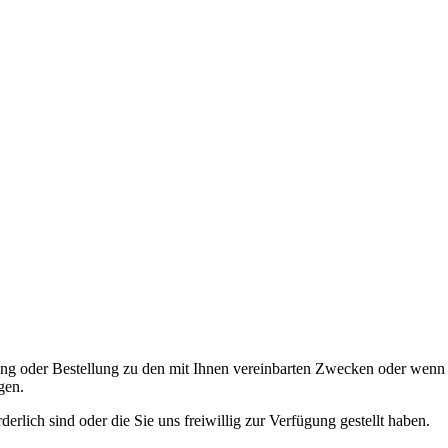
ung oder Bestellung zu den mit Ihnen vereinbarten Zwecken oder wenn
gen.
lich sind oder die Sie uns freiwillig zur Verfügung gestellt haben.