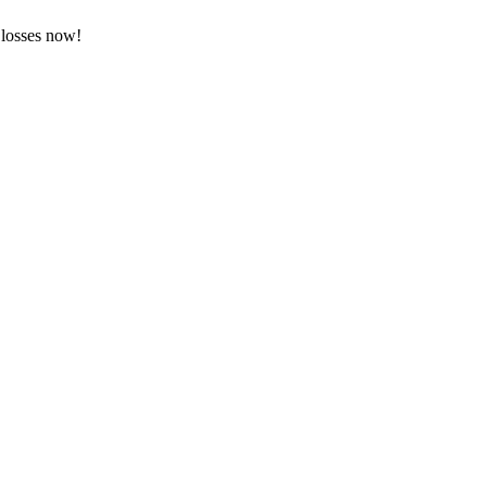
 losses now!