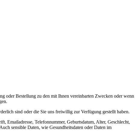
ung oder Bestellung zu den mit Ihnen vereinbarten Zwecken oder wenn
gen.
lich sind oder die Sie uns freiwillig zur Verfügung gestellt haben.
rift, Emailadresse, Telefonnummer, Geburtsdatum, Alter, Geschlecht,
Auch sensible Daten, wie Gesundheitsdaten oder Daten im